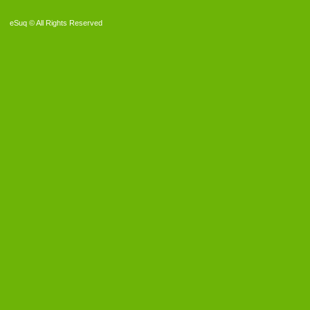
eSuq © All Rights Reserved