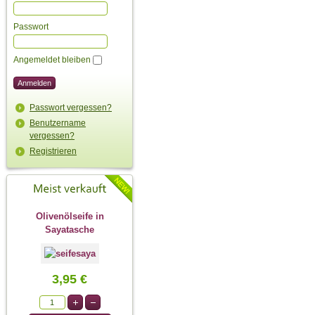
Passwort
Angemeldet bleiben
Passwort vergessen?
Benutzername
vergessen?
Registrieren
Olivenölseife in
Sayatasche
3,95 €