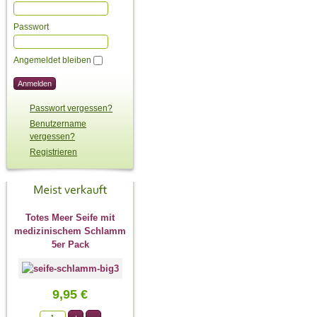
Passwort
Angemeldet bleiben
Passwort vergessen?
Benutzername
vergessen?
Registrieren
Totes Meer Seife mit
medizinischem Schlamm
5er Pack
9,95 €