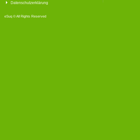
Datenschutzerklärung
eSuq © All Rights Reserved