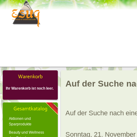
Auf der Suche na
Ihr Warenkorb ist noch leer.
Auf der Suche nach eine
Aktionen und
Sparprodukte
Beauty und Wellness
Sonntag, 21. November