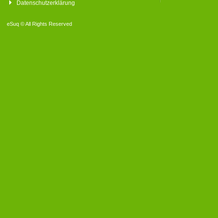
Datenschutzerklärung
eSuq © All Rights Reserved