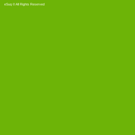
eSuq © All Rights Reserved