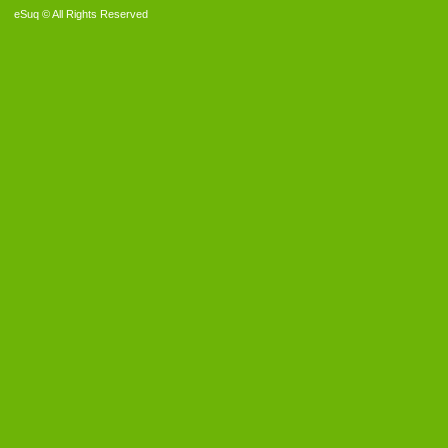
eSuq © All Rights Reserved