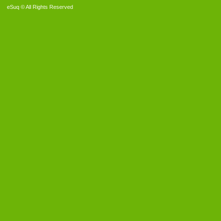
eSuq © All Rights Reserved