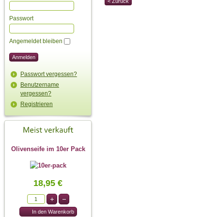
< Zurück
Passwort
Angemeldet bleiben
Passwort vergessen?
Benutzername
vergessen?
Registrieren
Olivenseife im 10er Pack
18,95 €