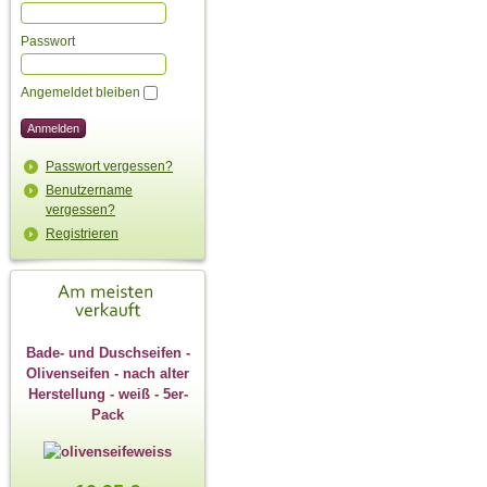
Passwort
Angemeldet bleiben
Passwort vergessen?
Benutzername
vergessen?
Registrieren
Bade- und Duschseifen -
Olivenseifen - nach alter
Herstellung - weiß - 5er-
Pack