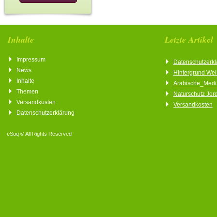
Inhalte
Letzte Artikel
Impressum
Datenschutzerkl
News
Hintergrund We
Inhalte
Arabische_Medi
Themen
Naturschutz Jor
Versandkosten
Versandkosten
Datenschutzerklärung
eSuq © All Rights Reserved