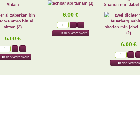
Ahtam
Sharien min Jabel 
6,00 €
6,00 €
6,00 €