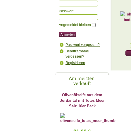
Passwort
Angemeldet bleiben
Passwort vergessen?
Benutzername
vergessen?
Registrieren
Olivenölseife aus dem
Jordantal mit Totes Meer
Salz 10er Pack