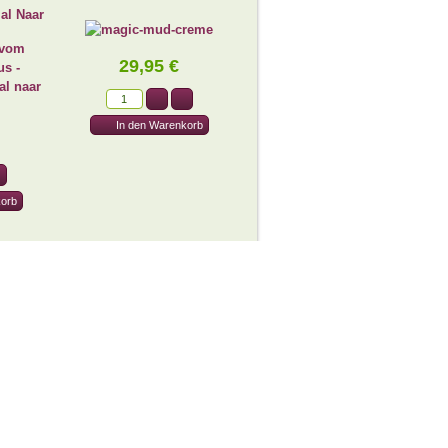
al Naar
29,95 €