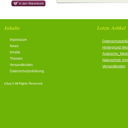
Inhalte
Letzte Artikel
Impressum
Datenschutzerkl
News
Hintergrund We
Inhalte
Arabische_Medi
Themen
Naturschutz Jor
Versandkosten
Versandkosten
Datenschutzerklärung
eSuq © All Rights Reserved