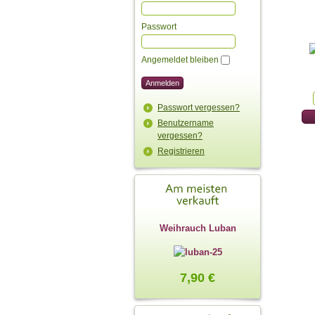
Passwort
Angemeldet bleiben
Passwort vergessen?
Benutzername
vergessen?
Registrieren
Weihrauch Luban
7,90 €