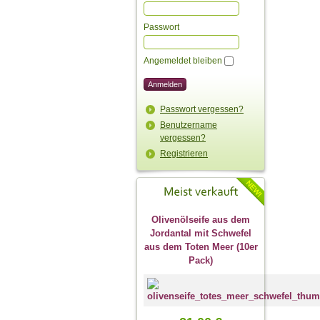
Passwort
Angemeldet bleiben
Passwort vergessen?
Benutzername
vergessen?
Registrieren
Olivenölseife aus dem
Jordantal mit Schwefel
aus dem Toten Meer (10er
Pack)