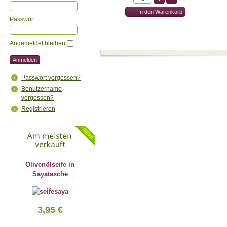
Passwort
Angemeldet bleiben
Passwort vergessen?
Benutzername
vergessen?
Registrieren
Olivenölseife in
Sayatasche
3,95 €