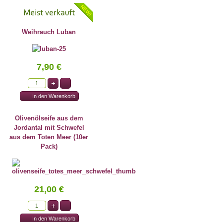
Weihrauch Luban
7,90 €
Olivenölseife aus dem
Jordantal mit Schwefel
aus dem Toten Meer (10er
Pack)
21,00 €