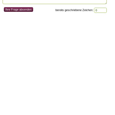
bereits geschriebene Zeichen: