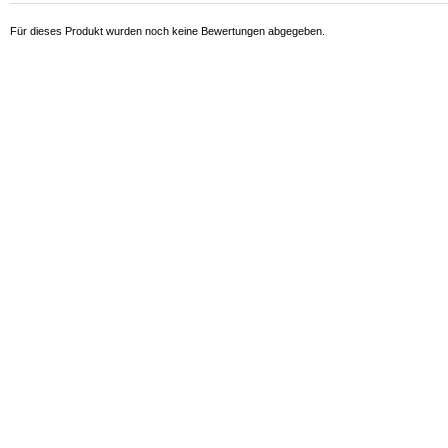
Für dieses Produkt wurden noch keine Bewertungen abgegeben.