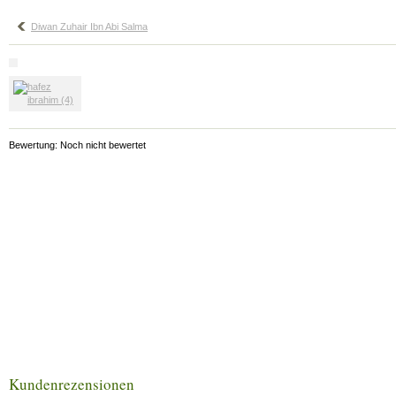
Diwan Zuhair Ibn Abi Salma
Bewertung: Noch nicht bewertet
Kundenrezensionen