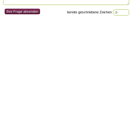
bereits geschriebene Zeichen: